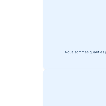
Nous sommes qualifiés 