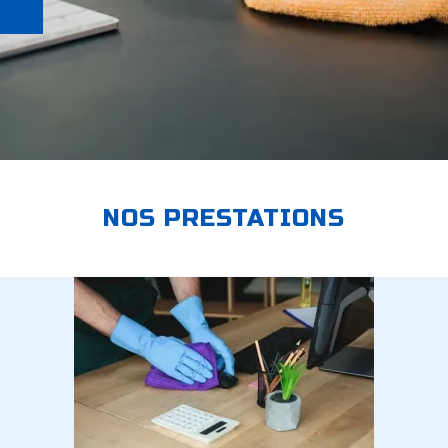
NOS PRESTATIONS