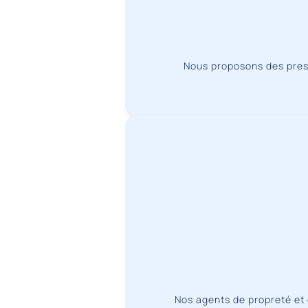
Nous proposons des prest
Nos agents de propreté et 