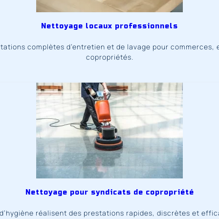
Nettoyage locaux professionnels
ations complètes d’entretien et de lavage pour commerces, en
copropriétés.
Nettoyage pour syndicats de copropriété
d’hygiène réalisent des prestations rapides, discrètes et effi