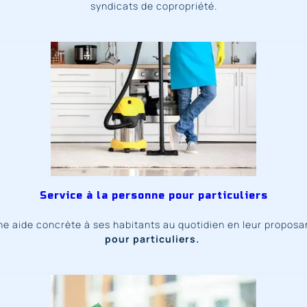
syndicats de copropriété.
Service à la personne pour particuliers
e aide concrète à ses habitants au quotidien en leur propos
pour particuliers.