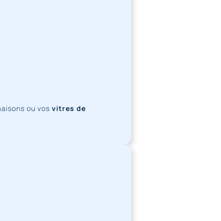
maisons ou vos
vitres de