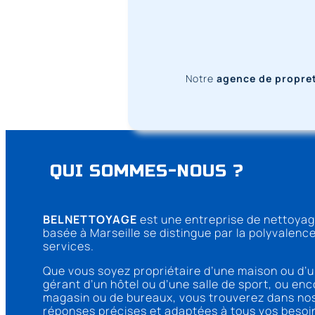
Notre
agence de propret
QUI SOMMES-NOUS ?
BELNETTOYAGE
est une entreprise de nettoyag
basée à Marseille se distingue par la polyvalence
services.
Que vous soyez propriétaire d’une maison ou d’
gérant d’un hôtel ou d’une salle de sport, ou enc
magasin ou de bureaux, vous trouverez dans nos
réponses précises et adaptées à tous vos beso