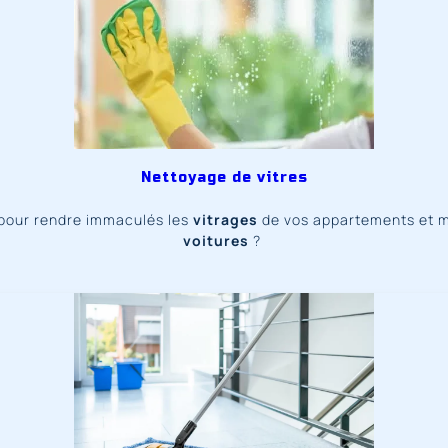
Nettoyage de vitres
pour rendre immaculés les
vitrages
de vos appartements et 
voitures
?