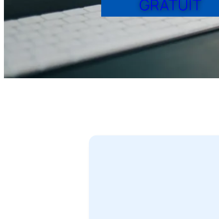
GRATUIT