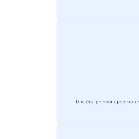
Une équipe pour apporter un