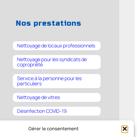
Nos prestations
Nettoyage de locaux professionnels
Nettoyage pour les syndicats de
copropriété
Service à la personne pour les
particuliers
Nettoyage de vitres
Désinfection COVID-19
Gérer le consentement