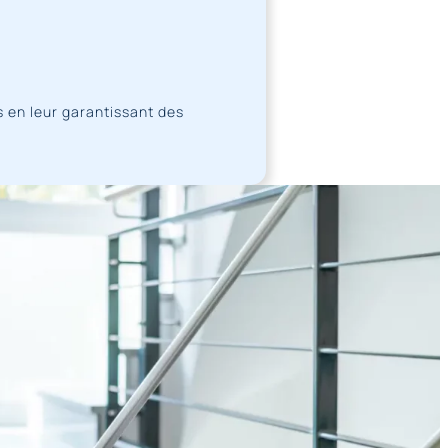
 en leur garantissant des